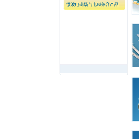
微波电磁场与电磁兼容产品