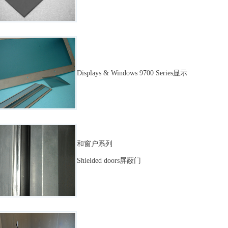
Displays & Windows 9700 Series显示
和窗户系列
Shielded doors屏蔽门