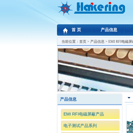
首 页
产品信息
当前位置：
首页
>
产品信息
> EMI RFI电磁
产品信息
EMI RFI电磁屏蔽产品
电子测试产品系列