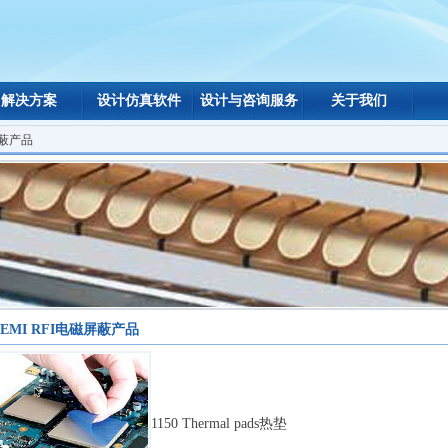
解决方案
设计仿真软件
设计与咨询服务
关于我们
屏蔽产品
EMI RFI电磁屏蔽产品
1150 Thermal pads热垫