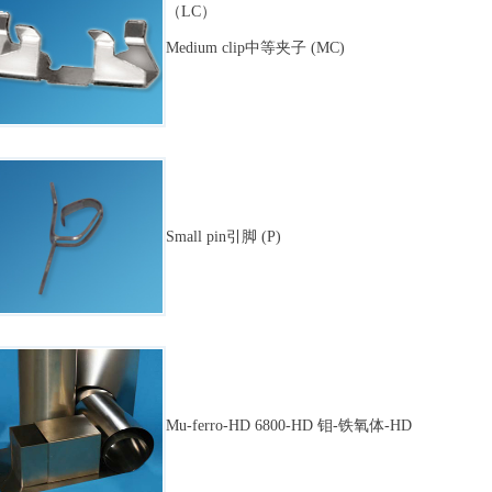
（LC）
Medium clip中等夹子 (MC)
Small pin引脚 (P)
Mu-ferro-HD 6800-HD 钼-铁氧体-HD