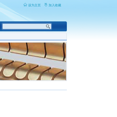
设为主页
加入收藏