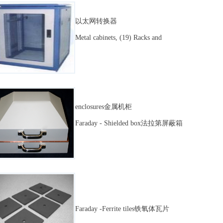
以太网转换器
Metal cabinets, (19) Racks and
enclosures金属机柜
Faraday - Shielded box法拉第屏蔽箱
Faraday -Ferrite tiles铁氧体瓦片