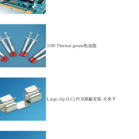
1100 Thermal grease热油脂
Large clip (LC) PCB屏蔽安装-大夹子